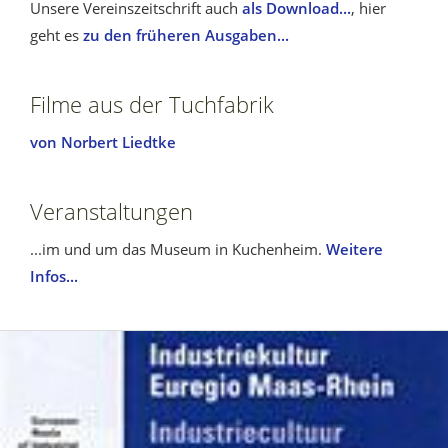
Unsere Vereinszeitschrift auch
als Download...
, hier
geht es
zu den früheren Ausgaben...
Filme aus der Tuchfabrik
von Norbert Liedtke
Veranstaltungen
...im und um das Museum in Kuchenheim.
Weitere
Infos...