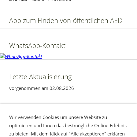
App zum Finden von öffentlichen AED
WhatsApp-Kontakt
Letzte Aktualisierung
vorgenommen am 02.08.2026
Ihre Nachricht
Seitenübersicht
Wir verwenden Cookies um unsere Website zu
Datenschutzerklärung nach DSGVO
Impressum /
optimieren und Ihnen das bestmögliche Online-Erlebnis
Haftungsausschluss
Cookies
Am Rande
Barrierefreiheit
zu bieten. Mit dem Klick auf "Alle akzeptieren" erklären