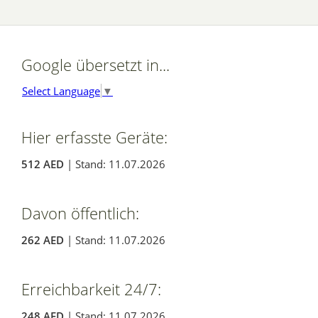
Google übersetzt in...
Select Language
▼
Hier erfasste Geräte:
512 AED
| Stand: 11.07.2026
Davon öffentlich:
262 AED
| Stand: 11.07.2026
Erreichbarkeit 24/7:
248 AED
| Stand: 11.07.2026