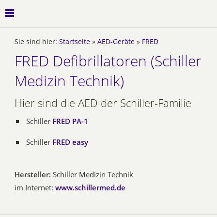
Sie sind hier:
Startseite
»
AED-Geräte
»
FRED
FRED Defibrillatoren (Schiller
Medizin Technik)
Hier sind die AED der Schiller-Familie
Schiller
FRED PA-1
Schiller
FRED easy
Hersteller:
Schiller Medizin Technik
im Internet:
www.schillermed.de