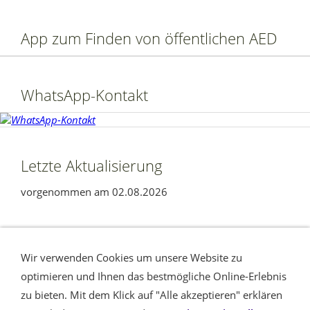
App zum Finden von öffentlichen AED
WhatsApp-Kontakt
Letzte Aktualisierung
vorgenommen am 02.08.2026
Ihre Nachricht
Seitenübersicht
Wir verwenden Cookies um unsere Website zu
Datenschutzerklärung nach DSGVO
Impressum /
optimieren und Ihnen das bestmögliche Online-Erlebnis
Haftungsausschluss
Cookies
Am Rande
Barrierefreiheit
zu bieten. Mit dem Klick auf "Alle akzeptieren" erklären