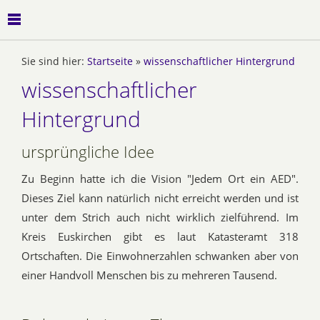
Sie sind hier:
Startseite
»
wissenschaftlicher Hintergrund
wissenschaftlicher
Hintergrund
ursprüngliche Idee
Zu Beginn hatte ich die Vision "Jedem Ort ein AED".
Dieses Ziel kann natürlich nicht erreicht werden und ist
unter dem Strich auch nicht wirklich zielführend. Im
Kreis Euskirchen gibt es laut Katasteramt 318
Ortschaften. Die Einwohnerzahlen schwanken aber von
einer Handvoll Menschen bis zu mehreren Tausend.