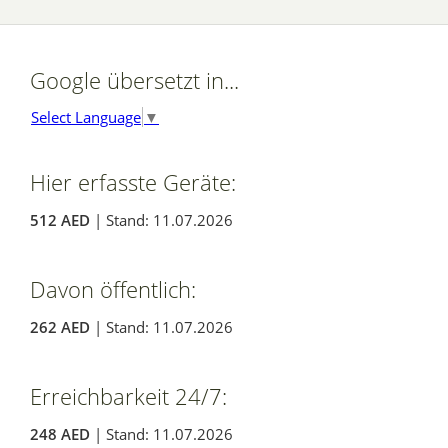
Google übersetzt in...
Select Language
▼
Hier erfasste Geräte:
512 AED
| Stand: 11.07.2026
Davon öffentlich:
262 AED
| Stand: 11.07.2026
Erreichbarkeit 24/7:
248 AED
| Stand: 11.07.2026