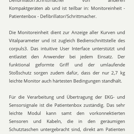
Defibrillator/Schrittmacher von anderen
Kompaktgeräten ab und ist teilbar in: Monitoreinheit -
Patientenbox - Defibrillator/Schrittmacher.
Die Monitoreinheit dient zur Anzeige aller Kurven und
Vitalparameter und ist zugleich Bedienschnittstelle des
corpuls3. Das intuitive User Interface unterstützt und
entlastet den Anwender bei jedem Einsatz. Der
funktional geformte Griff und der umlaufende
Stoßschutz sorgen zudem dafür, dass der nur 2,7 kg
leichte Monitor auch härtesten Bedingungen standhält.
Für die Verarbeitung und Übertragung der EKG- und
Sensorsignale ist die Patientenbox zuständig. Das sehr
leichte Modul kann samt den vorkonnektierten
Sensoren und Kabeln, die in den geräumigen
Schutztaschen untergebracht sind, direkt am Patienten