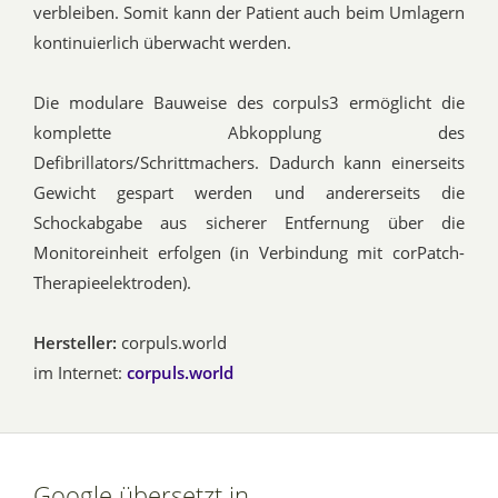
verbleiben. Somit kann der Patient auch beim Umlagern
kontinuierlich überwacht werden.
Die modulare Bauweise des corpuls3 ermöglicht die
komplette Abkopplung des
Defibrillators/Schrittmachers. Dadurch kann einerseits
Gewicht gespart werden und andererseits die
Schockabgabe aus sicherer Entfernung über die
Monitoreinheit erfolgen (in Verbindung mit corPatch-
Therapieelektroden).
Hersteller:
corpuls.world
im Internet:
corpuls.world
Google übersetzt in...