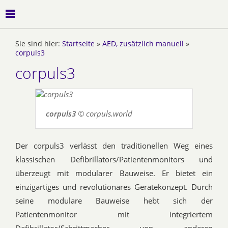
Sie sind hier:
Startseite
»
AED, zusätzlich manuell
»
corpuls3
corpuls3
corpuls3
© corpuls.world
Der corpuls3 verlässt den traditionellen Weg eines
klassischen Defibrillators/Patientenmonitors und
überzeugt mit modularer Bauweise. Er bietet ein
einzigartiges und revolutionäres Gerätekonzept. Durch
seine modulare Bauweise hebt sich der
Patientenmonitor mit integriertem