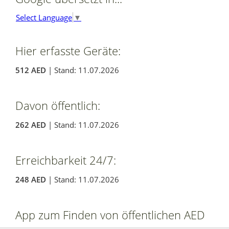
Select Language
▼
Hier erfasste Geräte:
512 AED
| Stand: 11.07.2026
Davon öffentlich:
262 AED
| Stand: 11.07.2026
Erreichbarkeit 24/7:
248 AED
| Stand: 11.07.2026
App zum Finden von öffentlichen AED