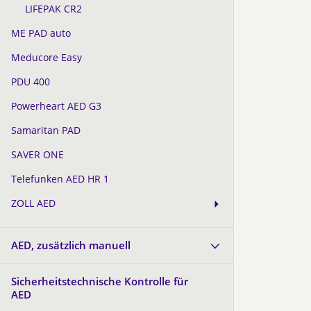
LIFEPAK CR2
ME PAD auto
Meducore Easy
PDU 400
Powerheart AED G3
Samaritan PAD
SAVER ONE
Telefunken AED HR 1
ZOLL AED
AED, zusätzlich manuell
Sicherheitstechnische Kontrolle für
AED