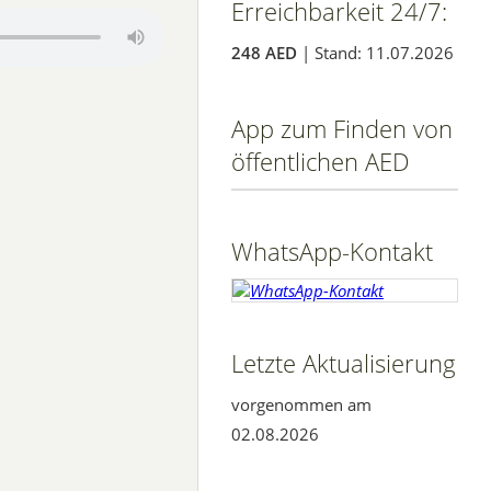
Erreichbarkeit 24/7:
248 AED
| Stand: 11.07.2026
App zum Finden von
öffentlichen AED
WhatsApp-Kontakt
Letzte Aktualisierung
vorgenommen am
02.08.2026