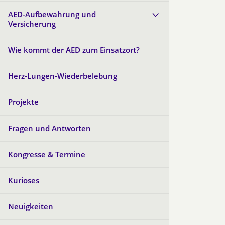
AED-Aufbewahrung und
Versicherung
Wie kommt der AED zum Einsatzort?
Herz-Lungen-Wiederbelebung
Projekte
Fragen und Antworten
Kongresse & Termine
Kurioses
Neuigkeiten