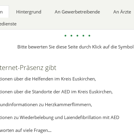
in
Hintergrund
An Gewerbetreibende
An Ärzte
edienste
Bitte bewerten Sie diese Seite durch Klick auf die Symbol
ternet-Präsenz gibt
tionen über die Helfenden im Kreis Euskirchen,
ionen über die Standorte der AED im Kreis Euskirchen,
rundinformationen zu Herzkammerflimmern,
tionen zu Wiederbelebung und Laiendefibrillation mit AED
worten auf viele Fragen
...